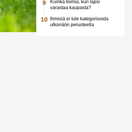
Kuinka toimia, kun lapsi
varastaa kaupasta?
Ihmisiä ei tule kategorisoida
ulkonäön perusteella