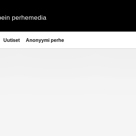
ein perhemedia
Uutiset
Anonyymi perhe