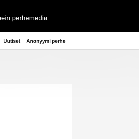
ein perhemedia
Uutiset
Anonyymi perhe