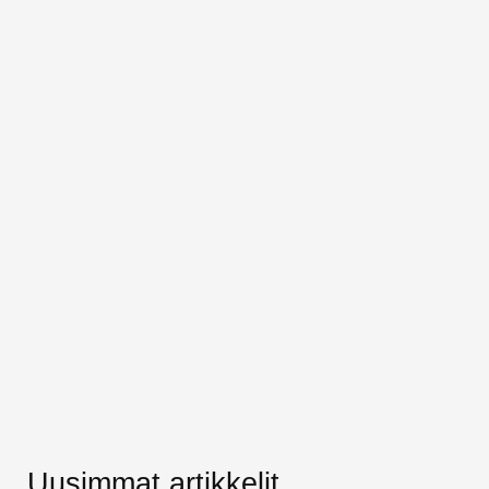
Uusimmat artikkelit