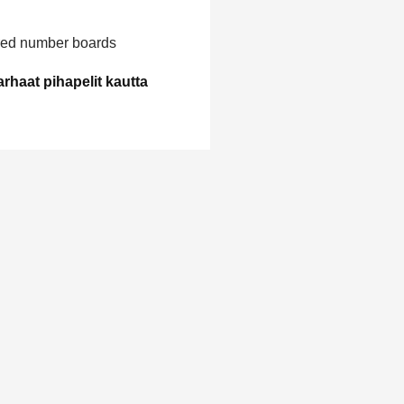
rhaat pihapelit kautta