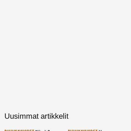
Uusimmat artikkelit