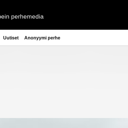
ein perhemedia
Uutiset
Anonyymi perhe