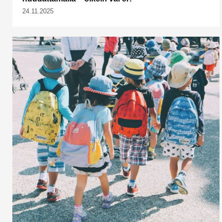
24.11.2025