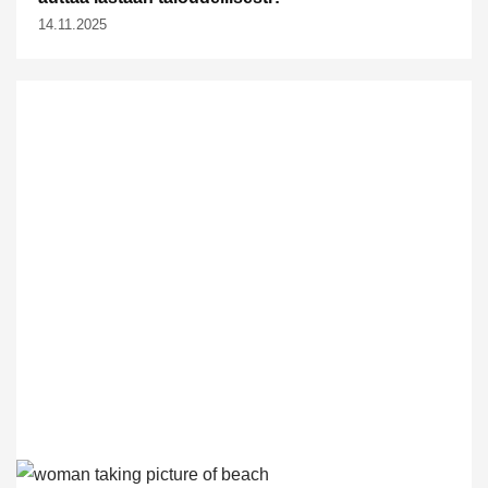
14.11.2025