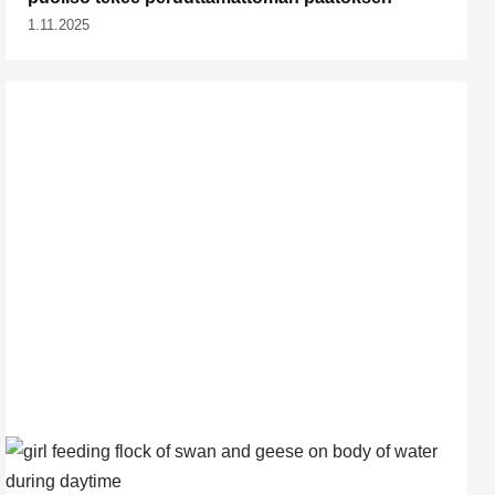
1.11.2025