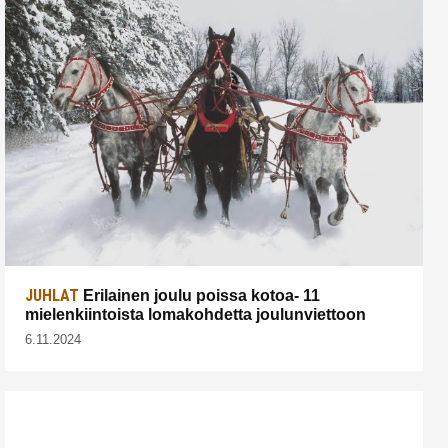
JUHLAT
Erilainen joulu poissa kotoa- 11
mielenkiintoista lomakohdetta joulunviettoon
6.11.2024