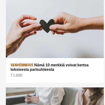
VANHEMMUUS
Nämä 10 merkkiä voivat kertoa
toksisesta parisuhteesta
7.1.2025