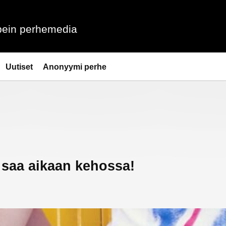
ein perhemedia
Uutiset
Anonyymi perhe
 saa aikaan kehossa!