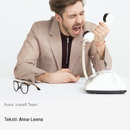
Kuva: Icons8 Team
Teksti: Anna-Leena