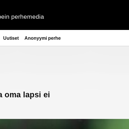
ein perhemedia
Uutiset
Anonyymi perhe
a oma lapsi ei