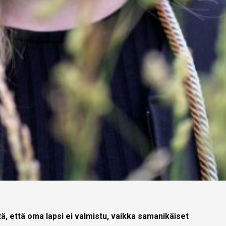
ä, että oma lapsi ei valmistu, vaikka samanikäiset