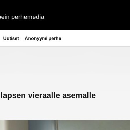
ein perhemedia
Uutiset
Anonyymi perhe
 lapsen vieraalle asemalle