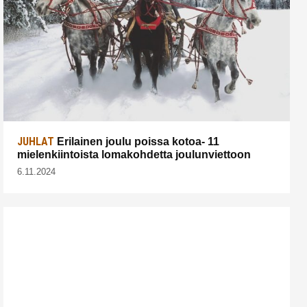
JUHLAT
Erilainen joulu poissa kotoa- 11
mielenkiintoista lomakohdetta joulunviettoon
6.11.2024