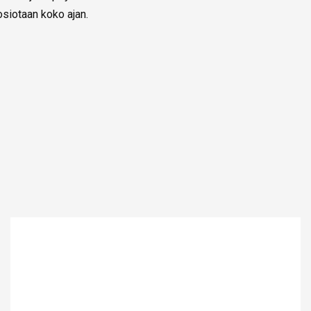
siotaan koko ajan.