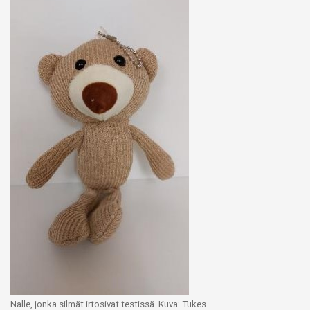
Nalle, jonka silmät irtosivat testissä. Kuva: Tukes