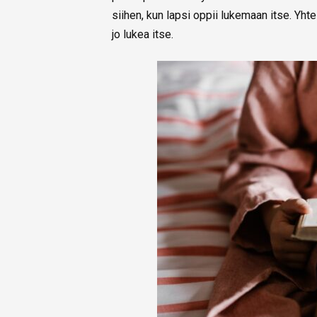
siihen, kun lapsi oppii lukemaan itse. Yhte
jo lukea itse.