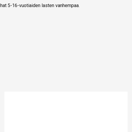
uhat 5-16-vuotiaiden lasten vanhempaa.