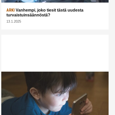
ARKI
Vanhempi, joko tiesit tästä uudesta
turvaistuinsäännöstä?
13.1.2025