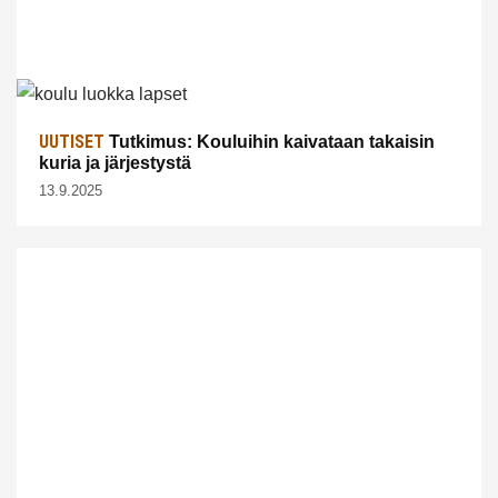
UUTISET
Tutkimus: Kouluihin kaivataan takaisin
kuria ja järjestystä
13.9.2025