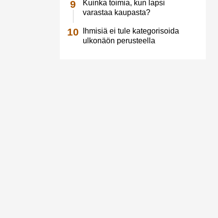
Kuinka toimia, kun lapsi
varastaa kaupasta?
Ihmisiä ei tule kategorisoida
ulkonäön perusteella