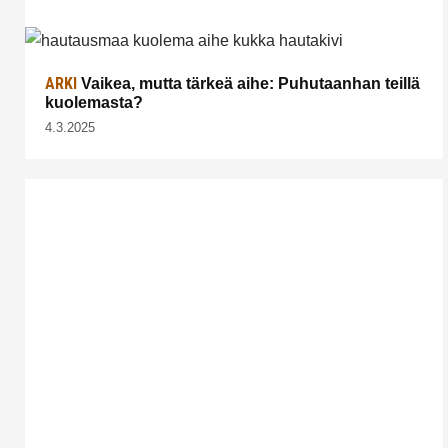
ARKI
Vaikea, mutta tärkeä aihe: Puhutaanhan teillä
kuolemasta?
4.3.2025