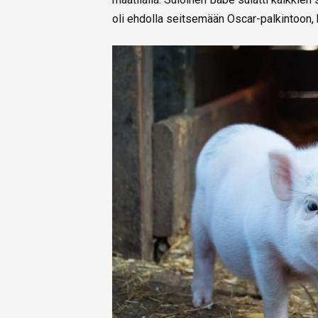
oli ehdolla seitsemään Oscar-palkintoon,