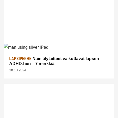
LAPSIPERHE
Näin älylaitteet vaikuttavat lapsen
ADHD:hen – 7 merkkiä
18.10.2024