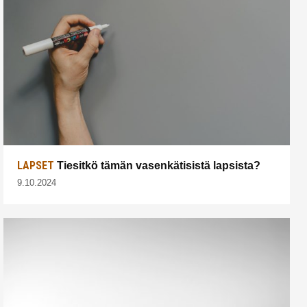
LAPSET
Tiesitkö tämän vasenkätisistä lapsista?
9.10.2024