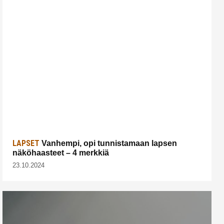
LAPSET
Vanhempi, opi tunnistamaan lapsen
näköhaasteet – 4 merkkiä
23.10.2024