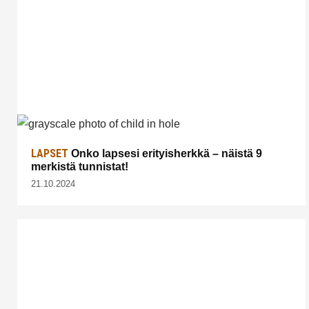
LAPSET
Onko lapsesi erityisherkkä – näistä 9
merkistä tunnistat!
21.10.2024