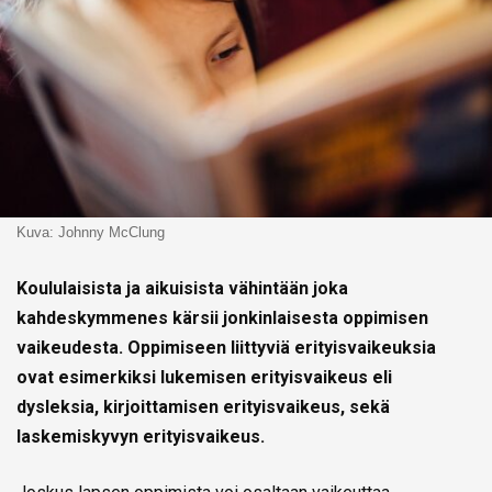
Kuva: Johnny McClung
Koululaisista ja aikuisista vähintään joka
kahdeskymmenes kärsii jonkinlaisesta oppimisen
vaikeudesta. Oppimiseen liittyviä erityisvaikeuksia
ovat esimerkiksi lukemisen erityisvaikeus eli
dysleksia, kirjoittamisen erityisvaikeus, sekä
laskemiskyvyn erityisvaikeus.