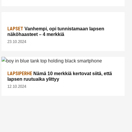
LAPSET
Vanhempi, opi tunnistamaan lapsen
näköhaasteet – 4 merkkiä
23.10.2024
LAPSIPERHE
Nämä 10 merkkiä kertovat siitä, että
lapsen ruutuaika ylittyy
12.10.2024