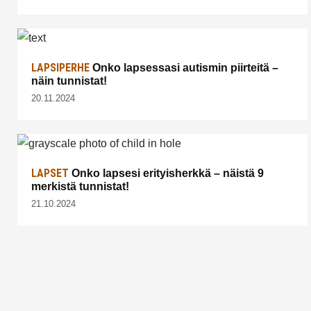
LAPSIPERHE
Onko lapsessasi autismin piirteitä –
näin tunnistat!
20.11.2024
LAPSET
Onko lapsesi erityisherkkä – näistä 9
merkistä tunnistat!
21.10.2024