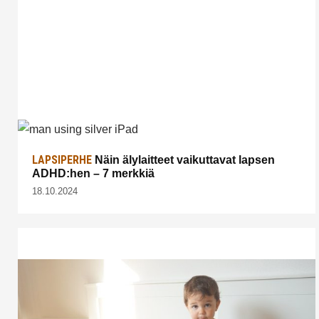
LAPSIPERHE
Näin älylaitteet vaikuttavat lapsen
ADHD:hen – 7 merkkiä
18.10.2024