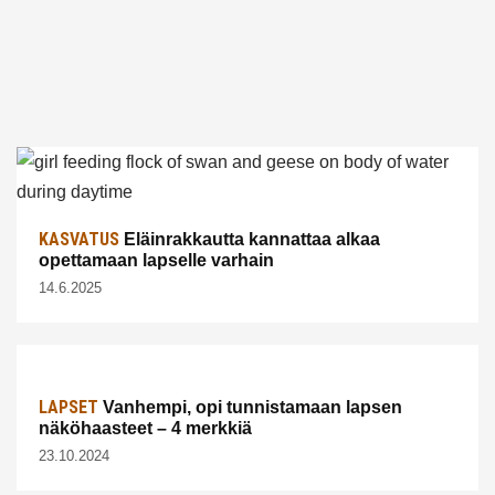
KASVATUS
Eläinrakkautta kannattaa alkaa
opettamaan lapselle varhain
14.6.2025
LAPSET
Vanhempi, opi tunnistamaan lapsen
näköhaasteet – 4 merkkiä
23.10.2024