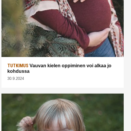
TUTKIMUS
Vauvan kielen oppiminen voi alkaa jo
kohdussa
30.9.2024