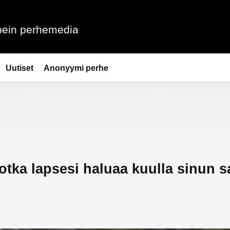
ein perhemedia
Uutiset
Anonyymi perhe
otka lapsesi haluaa kuulla sinun 