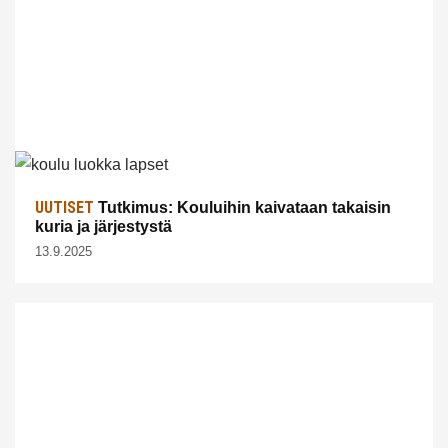
UUTISET
Tutkimus: Kouluihin kaivataan takaisin
kuria ja järjestystä
13.9.2025