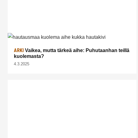
ARKI
Vaikea, mutta tärkeä aihe: Puhutaanhan teillä
kuolemasta?
4.3.2025