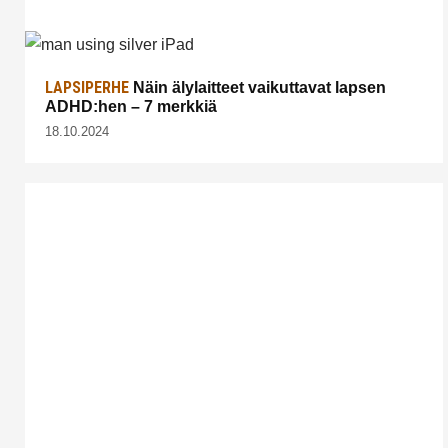
LAPSIPERHE
Näin älylaitteet vaikuttavat lapsen
ADHD:hen – 7 merkkiä
18.10.2024