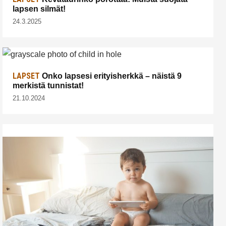
lapsen silmät!
24.3.2025
LAPSET
Onko lapsesi erityisherkkä – näistä 9
merkistä tunnistat!
21.10.2024