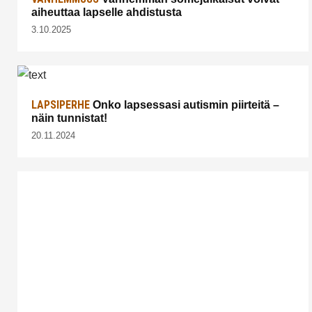
aiheuttaa lapselle ahdistusta
3.10.2025
LAPSIPERHE
Onko lapsessasi autismin piirteitä –
näin tunnistat!
20.11.2024