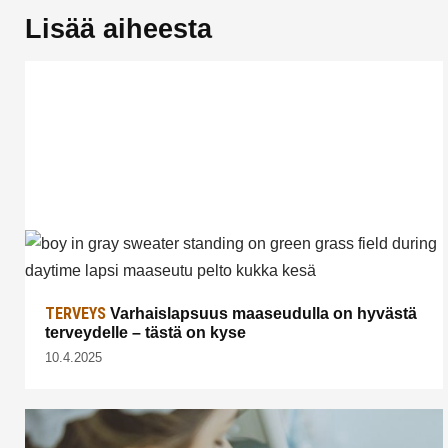
Lisää aiheesta
TERVEYS
Varhaislapsuus maaseudulla on hyvästä
terveydelle – tästä on kyse
10.4.2025