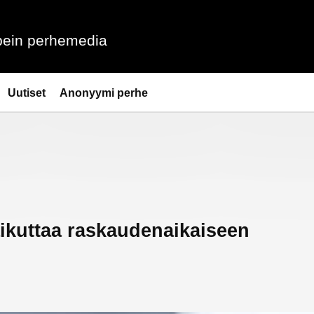
ein perhemedia
Uutiset
Anonyymi perhe
ikuttaa raskaudenaikaiseen