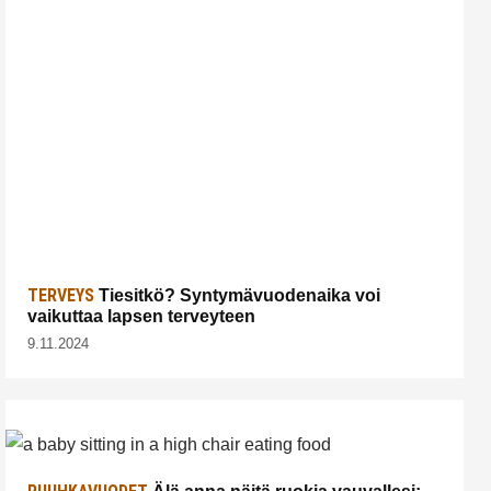
TERVEYS
Tiesitkö? Syntymävuodenaika voi
vaikuttaa lapsen terveyteen
9.11.2024