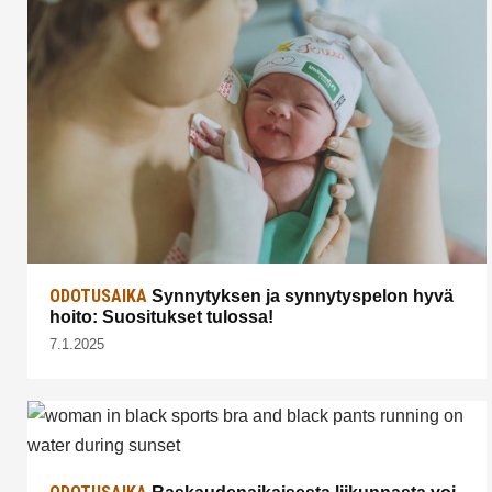
ODOTUSAIKA
Synnytyksen ja synnytyspelon hyvä
hoito: Suositukset tulossa!
7.1.2025