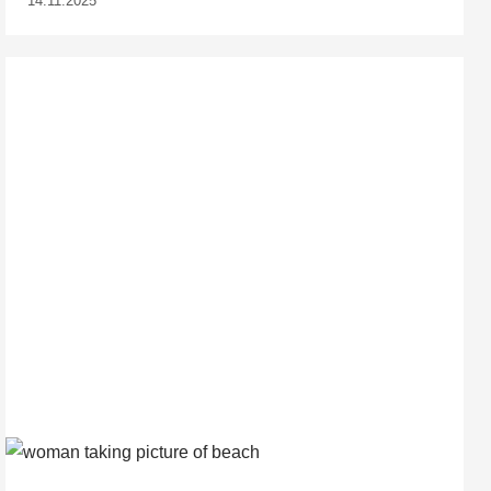
14.11.2025