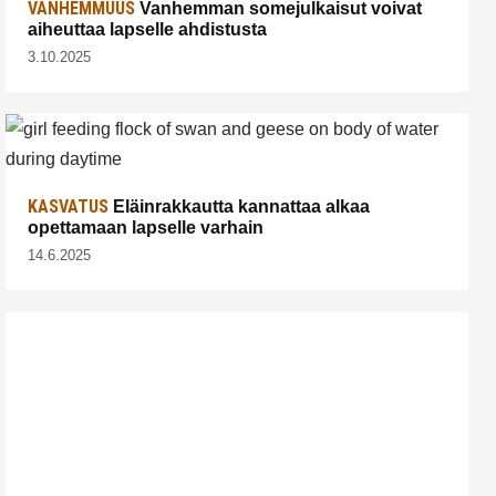
VANHEMMUUS
Vanhemman somejulkaisut voivat
aiheuttaa lapselle ahdistusta
3.10.2025
KASVATUS
Eläinrakkautta kannattaa alkaa
opettamaan lapselle varhain
14.6.2025