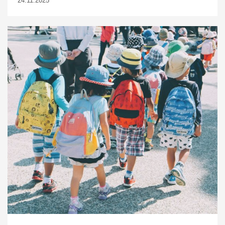
24.11.2025