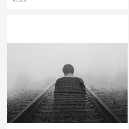
8.1.2026