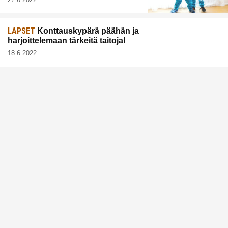
LAPSET
Konttauskypärä päähän ja
harjoittelemaan tärkeitä taitoja!
18.6.2022