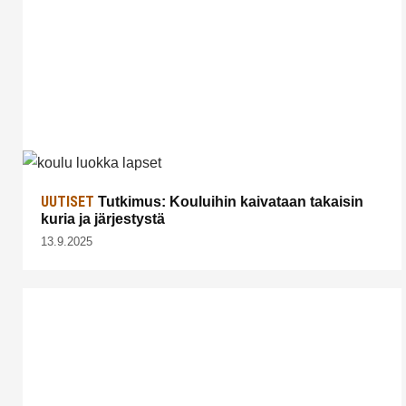
UUTISET
Tutkimus: Kouluihin kaivataan takaisin
kuria ja järjestystä
13.9.2025