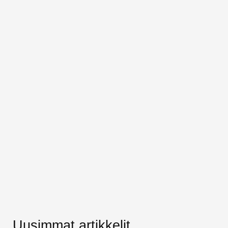
Uusimmat artikkelit