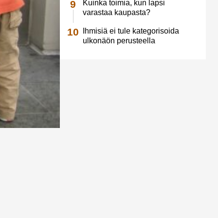
Kuinka toimia, kun lapsi
varastaa kaupasta?
Ihmisiä ei tule kategorisoida
ulkonäön perusteella