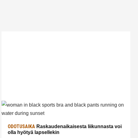
ODOTUSAIKA
Raskaudenaikaisesta liikunnasta voi
olla hyötyä lapsellekin