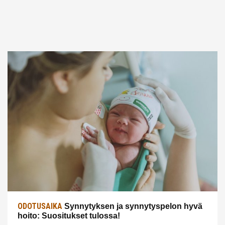
ODOTUSAIKA
Synnytyksen ja synnytyspelon hyvä
hoito: Suositukset tulossa!