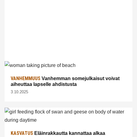
VANHEMMUUS
Vanhemman somejulkaisut voivat
aiheuttaa lapselle ahdistusta
3.10.2025
KASVATUS
Eläinrakkautta kannattaa alkaa