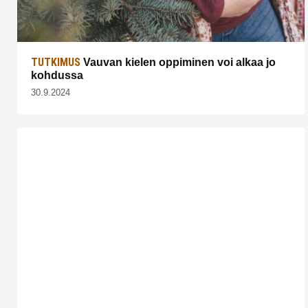
TUTKIMUS
Vauvan kielen oppiminen voi alkaa jo
kohdussa
30.9.2024