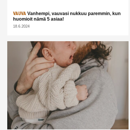
VAUVA
Vanhempi, vauvasi nukkuu paremmin, kun
huomioit nämä 5 asiaa!
18.6.2024