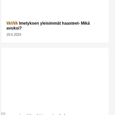
VAUVA
Imetyksen yleisimmät haasteet- Mikä
avuksi?
19.6.2024