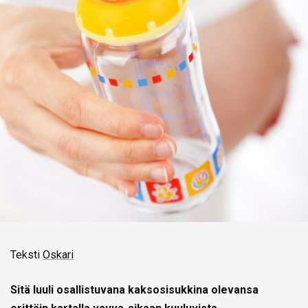
Teksti
Oskari
Sitä luuli osallistuvana kaksosisukkina olevansa