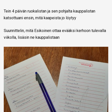
Tein 4 päivän ruokalistan ja sen pohjalta kauppalistan
katsottuani ensin, mitä kaapeista jo löytyy
Suunnittelin, mitä Esikoinen ottaa evääksi kerhoon tulevalla
viikolla, lisäsin ne kauppalistaan