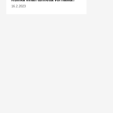
16.2.2023