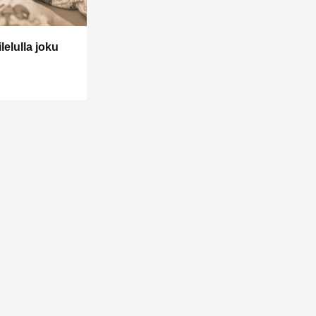
lelulla joku