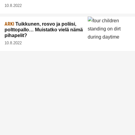
10.8.2022
ARKI
Tuikkunen, rosvo ja poliisi,
polttopallo… Muistatko vielä nämä
pihapelit?
10.8.2022