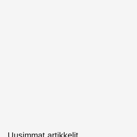
Uusimmat artikkelit