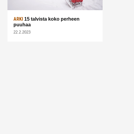
ARKI
15 talvista koko perheen
puuhaa
22.2.2023