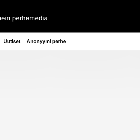
ein perhemedia
Uutiset
Anonyymi perhe