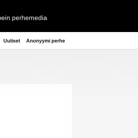
ein perhemedia
Uutiset
Anonyymi perhe