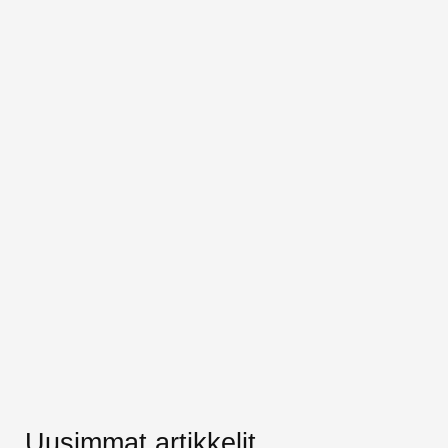
Uusimmat artikkelit