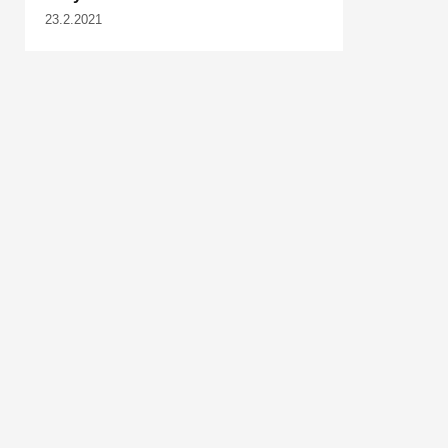
23.2.2021