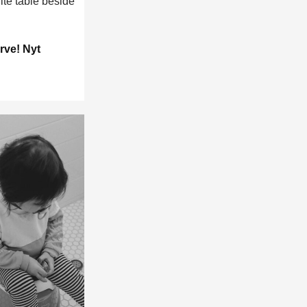
rve! Nyt