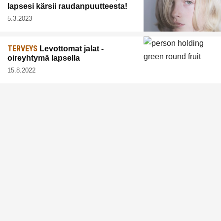
lapsesi kärsii raudanpuutteesta!
5.3.2023
TERVEYS
Levottomat jalat -
oireyhtymä lapsella
15.8.2022