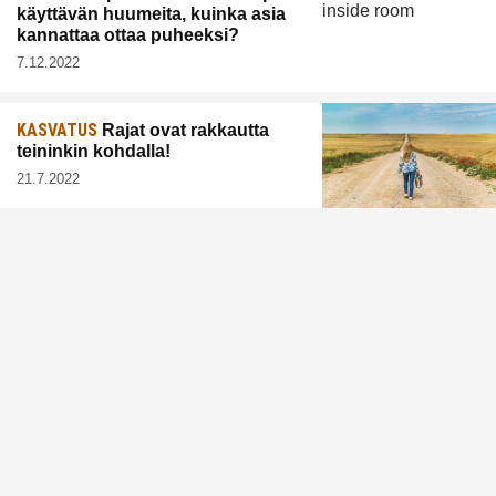
käyttävän huumeita, kuinka asia
kannattaa ottaa puheeksi?
7.12.2022
KASVATUS
Rajat ovat rakkautta
teininkin kohdalla!
21.7.2022