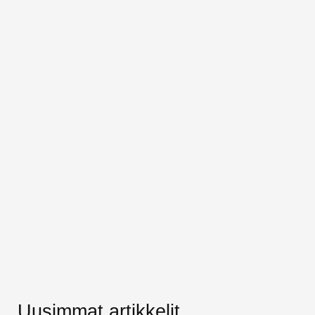
Uusimmat artikkelit