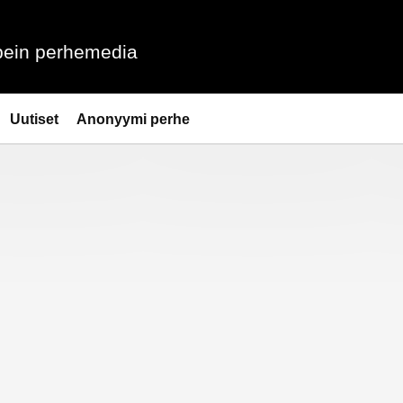
ein perhemedia
Uutiset
Anonyymi perhe