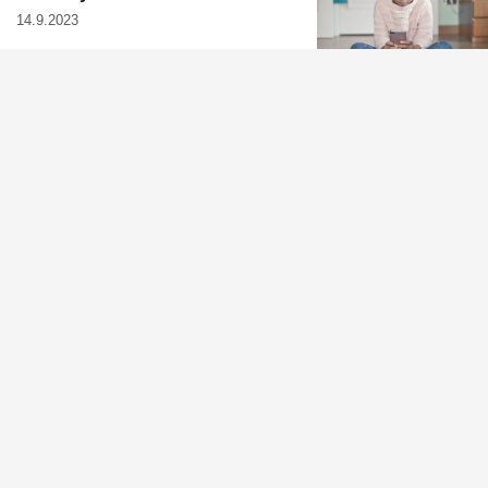
14.9.2023