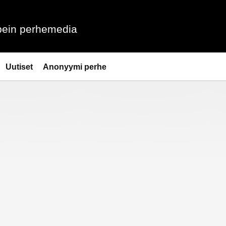
ein perhemedia
Uutiset
Anonyymi perhe