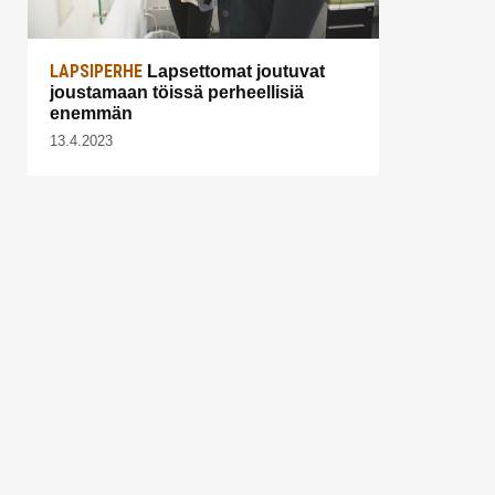
LAPSIPERHE
Lapsettomat joutuvat
joustamaan töissä perheellisiä
enemmän
13.4.2023