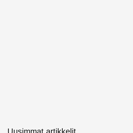
Uusimmat artikkelit