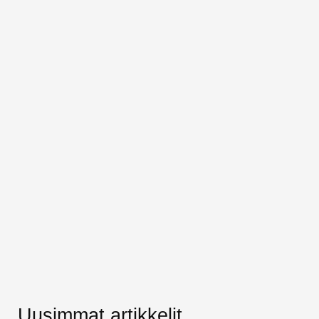
Uusimmat artikkelit