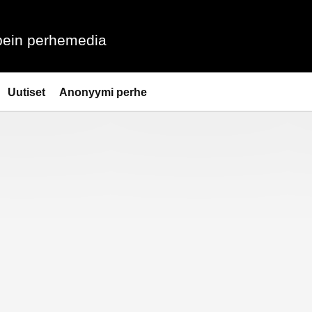
ein perhemedia
Uutiset
Anonyymi perhe