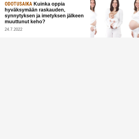
ODOTUSAIKA
Kuinka oppia
hyväksymään raskauden,
synnytyksen ja imetyksen jälkeen
muuttunut keho?
24.7.2022