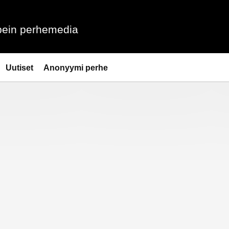
ein perhemedia
Uutiset
Anonyymi perhe